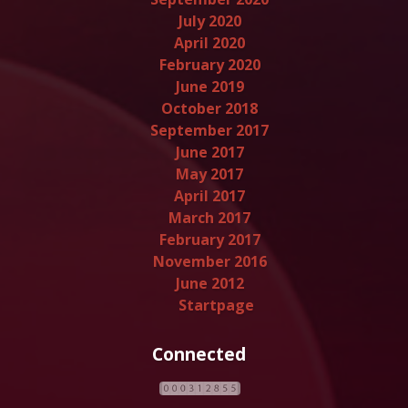
July 2020
April 2020
February 2020
June 2019
October 2018
September 2017
June 2017
May 2017
April 2017
March 2017
February 2017
November 2016
June 2012
Startpage
Connected