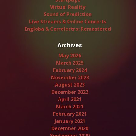
Virtual Reality
Sound of Prediction
Live Streams & Online Concerts
Engloba & Correlectro: Remastered
Archives
May 2026
March 2025
February 2024
November 2023
August 2023
December 2022
April 2021
March 2021
February 2021
January 2021
December 2020
September 2020