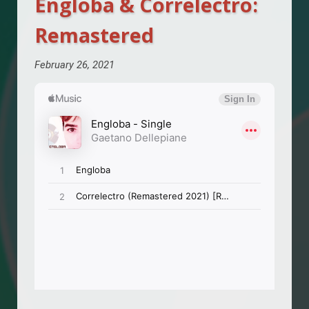
Engloba & Correlectro:
Remastered
February 26, 2021