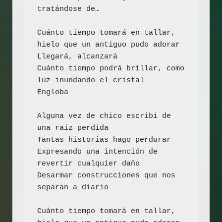
tratándose de…

Cuánto tiempo tomará en tallar, 
hielo que un antiguo pudo adorar

Llegará, alcanzará

Cuánto tiempo podrá brillar, como 
luz inundando el cristal

Engloba

Alguna vez de chico escribí de 
una raíz perdida

Tantas historias hago perdurar

Expresando una intención de 
revertir cualquier daño

Desarmar construcciones que nos 
separan a diario

Cuánto tiempo tomará en tallar, 