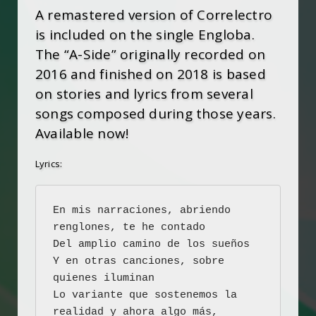
A remastered version of Correlectro
is included on the single Engloba.
The “A-Side” originally recorded on
2016 and finished on 2018 is based
on stories and lyrics from several
songs composed during those years.
Available now!
Lyrics:
En mis narraciones, abriendo 
renglones, te he contado

Del amplio camino de los sueños

Y en otras canciones, sobre 
quienes iluminan

Lo variante que sostenemos la 
realidad y ahora algo más, 